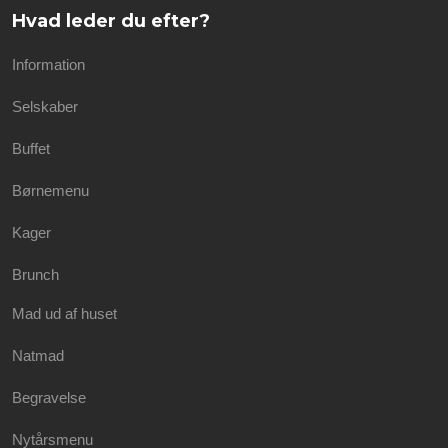
Hvad leder du efter?
Information
Selskaber
Buffet
Børnemenu
Kager
Brunch
Mad ud af huset
Natmad
Begravelse
Nytårsmenu